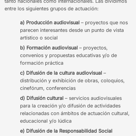
tanto nacionales como internacionales. Las dividimos
entre los siguientes grupos de actuación:
Producción audiovisual
– proyectos que nos
parecen interesantes desde un punto de vista
artístico o social
Formación audiovisual
– proyectos,
convenios y propuestas educativas y/o de
formación práctica
Difusión de la cultura audiovisual
–
distribución y exhibición de obras, coloquios,
cinefórum, conferencias
Difusión cultural
– servicios audiovisuales
para la creación y/o difusión de actividades
relacionadas con ámbitos de actuación cultural,
educacional y/o lúdica
Difusión de la Responsabilidad Social