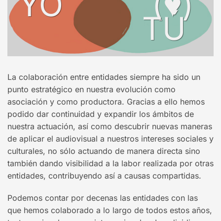
YO (♥)
TÚ
La colaboración entre entidades siempre ha sido un
punto estratégico en nuestra evolución como
asociación y como productora. Gracias a ello hemos
podido dar continuidad y expandir los ámbitos de
nuestra actuación, así como descubrir nuevas maneras
de aplicar el audiovisual a nuestros intereses sociales y
culturales, no sólo actuando de manera directa sino
también dando visibilidad a la labor realizada por otras
entidades, contribuyendo así a causas compartidas.
Podemos contar por decenas las entidades con las
que hemos colaborado a lo largo de todos estos años,