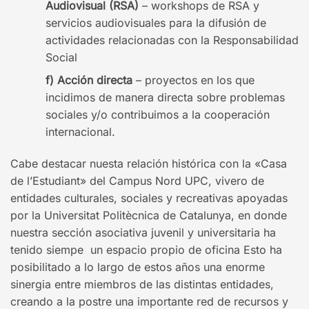
Audiovisual (RSA)
– workshops de RSA y
servicios audiovisuales para la difusión de
actividades relacionadas con la Responsabilidad
Social
Acción directa
– proyectos en los que
incidimos de manera directa sobre problemas
sociales y/o contribuimos a la cooperación
internacional.
Cabe destacar nuesta relación histórica con la «Casa
de l’Estudiant» del Campus Nord UPC, vivero de
entidades culturales, sociales y recreativas apoyadas
por la Universitat Politècnica de Catalunya, en donde
nuestra sección asociativa juvenil y universitaria ha
tenido siempe un espacio propio de oficina Esto ha
posibilitado a lo largo de estos años una enorme
sinergia entre miembros de las distintas entidades,
creando a la postre una importante red de recursos y