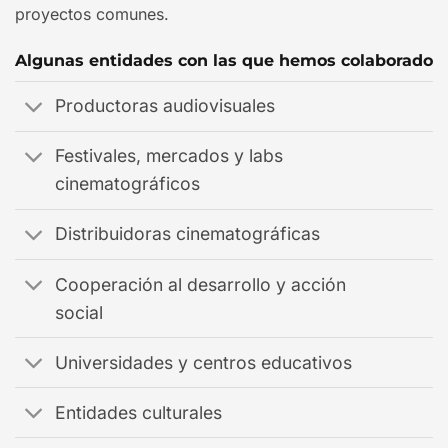
proyectos comunes.
Algunas entidades con las que hemos colaborado
Productoras audiovisuales
Festivales, mercados y labs
cinematográficos
Distribuidoras cinematográficas
Cooperación al desarrollo y acción
social
Universidades y centros educativos
Entidades culturales