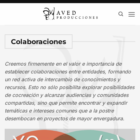
Saltar
al
contenido
Colaboraciones
Creemos firmemente en el valor e importancia de
establecer colaboraciones entre entidades, formando
un red activa de intercambio de conocimientos y
recursos. Esto no sólo posibilita explorar posibilidades
de cocreación y alcanzar audiencias y comunidades
compartidas, sino que permite encontrar y expandir
temáticas e intereses comunes que a la postre
desembocan en proyectos de mayor envergadura.