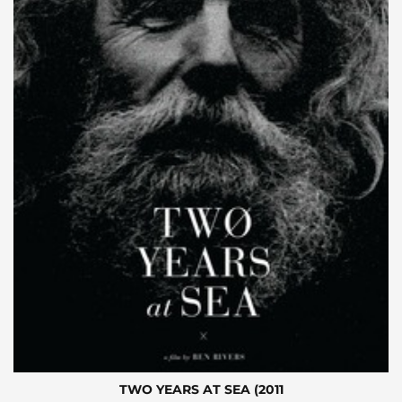
TWO YEARS AT SEA (2011