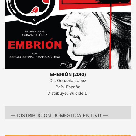
EMBRIÓN (2010)
Dir. Gonzalo López
País. España
Distribuye. Suicide D.
— DISTRIBUCIÓN DOMÉSTICA EN DVD —