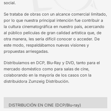
social.
Se trataba de obras con un alcance comercial limitado,
por lo que nuestra principal intención fue contribuir a
la cultura cinematográfica en nuestro país, acercando
al público películas de gran calidad artística que, de
otra manera, les sería difícil conocer o acceder. De
este modo, respaldábamos nuevas visiones y
propuestas arriesgadas.
Distribuíamos en DCP, Blu-Ray y DVD, tanto para el
mercado doméstico como para salas de cine,
colaborando en la mayoría de los casos con la
distribuidora Zumzeig Distribución.
DISTRIBUCIÓN EN CINE (DCP/Blu-ray)