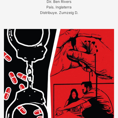
Dir. Ben Rivers
País. Inglaterra
Distribuye. Zumzeig D.