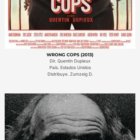
WRONG COPS (2013)
Dir. Quentin Dupieux
País. Estados Unidos
Distribuye. Zumzeig D.