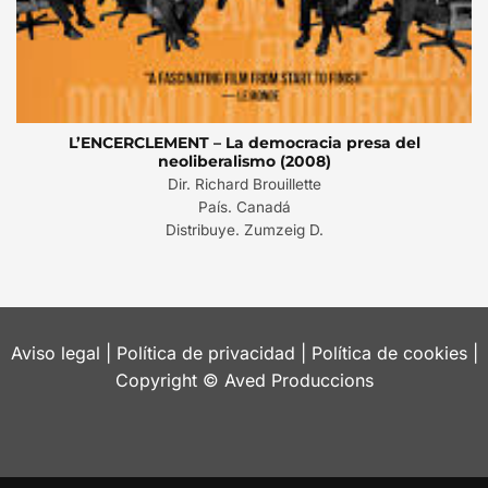
L’ENCERCLEMENT – La democracia presa del
neoliberalismo (2008)
Dir. Richard Brouillette
País. Canadá
Distribuye. Zumzeig D.
Aviso legal
|
Política de privacidad
|
Política de cookies
|
Copyright © Aved Produccions