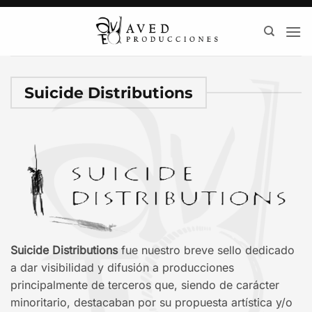
Saltar
al
contenido
Suicide Distributions
Suicide Distributions
fue nuestro breve sello dedicado
a dar visibilidad y difusión a producciones
principalmente de terceros que, siendo de carácter
minoritario, destacaban por su propuesta artística y/o