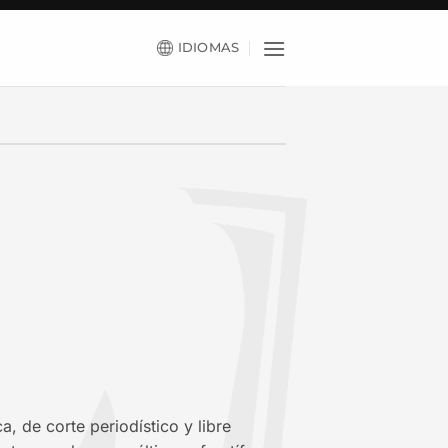
IDIOMAS
, de corte periodístico y libre