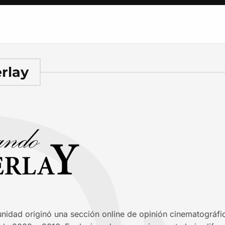
rlay
nidad originó una sección online de opinión cinematográfica