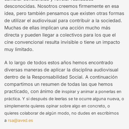
desconocidas. Nosotros creemos firmemente en esa
idea, pero también pensamos que existen otras formas
de utilizar el audiovisual para contribuir a la sociedad.
Muchas de ellas implican una acción mucho más
directa y pueden llegar a colectivos para los que el
cine convencional resulta invisible o tiene un impacto
muy limitado.
A lo largo de todos estos años hemos encontrado
diversas maneras de aplicar la disciplina audiovisual
dentro de la Responsabilidad Social. A continuación
compartimos un resumen de todas las que hemos
practicado, con ánimo de
inspirar y animar a ponerlas en
práctica. Y
si después de leerlas se te ocurre alguna nueva, o
simplemente quieres opinar sobre algo en concreto, o
quieres colaborar de algún modo, no dudes en escribirnos
a
rsa@aved.es