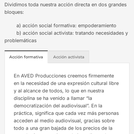
Dividimos toda nuestra acción directa en dos grandes
bloques:
a) acción social formativa: empoderamiento
b) acción social activista: tratando necesidades y
problemáticas
Acción formativa
Acción activista
En AVED Producciones creemos firmemente
en la necesidad de una expresión cultural libre
y al alcance de todos, lo que en nuestra
disciplina se ha venido a llamar “la
democratización del audiovisual”. En la
práctica, significa que cada vez más personas
acceden al medio audiovisual, gracias sobre
todo a una gran bajada de los precios de la