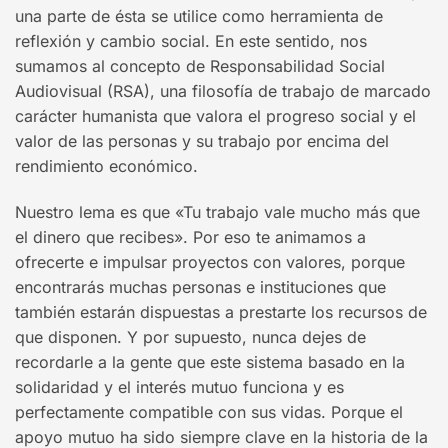
una parte de ésta se utilice como herramienta de
reflexión y cambio social. En este sentido, nos
sumamos al concepto de Responsabilidad Social
Audiovisual (RSA), una filosofía de trabajo de marcado
carácter humanista que valora el progreso social y el
valor de las personas y su trabajo por encima del
rendimiento económico.
Nuestro lema es que «Tu trabajo vale mucho más que
el dinero que recibes». Por eso te animamos a
ofrecerte e impulsar proyectos con valores, porque
encontrarás muchas personas e instituciones que
también estarán dispuestas a prestarte los recursos de
que disponen. Y por supuesto, nunca dejes de
recordarle a la gente que este sistema basado en la
solidaridad y el interés mutuo funciona y es
perfectamente compatible con sus vidas. Porque el
apoyo mutuo ha sido siempre clave en la historia de la