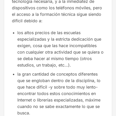
tecnología necesaria, y a la inmediatez de
dispositivos como los teléfonos móviles, pero
el acceso a la formación técnica sigue siendo
difícil debido a:
los altos precios de las escuelas
especializadas y la estricta dedicación que
exigen, cosa que las hace incompatibles
con cualquier otra actividad que se quiera o
se deba hacer al mismo tiempo (otros
estudios, un trabajo, etc…).
la gran cantidad de conceptos diferentes
que se engloban dentro de la disciplina, lo
que hace difícil -y sobre todo muy lento-
encontrar todos estos conocimientos en
Internet o librerías especializadas, máxime
cuando no se sabe exactamente lo que se
busca.