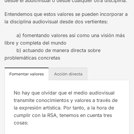
desde el audiovisual o desde cualquier otra disciplina.
Entendemos que estos valores se pueden incorporar a
la disciplina audiovisual desde dos vertientes:
a) fomentando valores así como una visión más
libre y completa del mundo
b) actuando de manera directa sobre
problemáticas concretas
Fomentar valores
Acción directa
No hay que olvidar que el medio audiovisual
transmite conocimientos y valores a través de
la expresión artística. Por tanto, a la hora de
cumplir con la RSA, tenemos en cuenta tres
cosas: