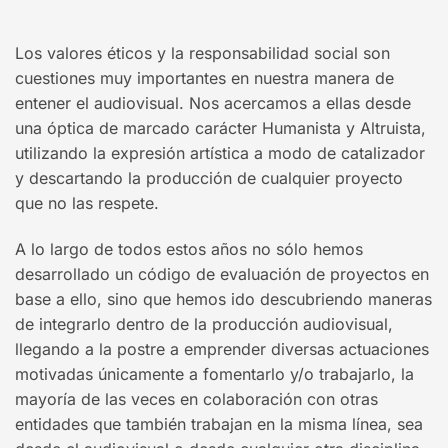
Los valores éticos y la responsabilidad social son
cuestiones muy importantes en nuestra manera de
entener el audiovisual. Nos acercamos a ellas desde
una óptica de marcado carácter Humanista y Altruista,
utilizando la expresión artística a modo de catalizador
y descartando la producción de cualquier proyecto
que no las respete.
A lo largo de todos estos años no sólo hemos
desarrollado un código de evaluación de proyectos en
base a ello, sino que hemos ido descubriendo maneras
de integrarlo dentro de la producción audiovisual,
llegando a la postre a emprender diversas actuaciones
motivadas únicamente a fomentarlo y/o trabajarlo, la
mayoría de las veces en colaboración con otras
entidades que también trabajan en la misma línea, sea