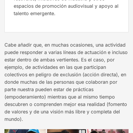
espacios de promoción audiovisual y apoyo al
talento emergente.
Cabe añadir que, en muchas ocasiones, una actividad
puede responder a varias líneas de actuación e incluso
estar dentro de ambas vertientes. Es el caso, por
ejemplo, de actividades en las que participan
colectivos en peligro de exclusión (acción directa), en
donde muchas de las personas que colaboran por
parte nuestra pueden estar de prácticas
(empoderamiento) mientras que al mismo tiempo
descubren o comprenden mejor esa realidad (fomento
de valores y de una visión más libre y completa del
mundo).