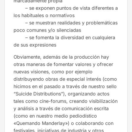
marcadamente propia
– se exponen puntos de vista diferentes a
los habituales o normativos
– se muestran realidades y problemáticas
poco comunes y/o silenciadas
– se fomenta la diversidad en cualquiera
de sus expresiones
Obviamente, además de la producción hay
otras maneras de fomentar valores y ofrecer
nuevas visiones, como por ejemplo
distribuyendo obras de especial interés (como
hicimos en el pasado a través de nuestro sello
“Suicide Distributions”), organizando actos
tales como cine-forums, creando visibilización
y análisis a través de comunicación escrita
(como en nuestro medio pediodístico
«Quemando Manderlay») o colaborando con
festivales, iniciativas de industria y otros