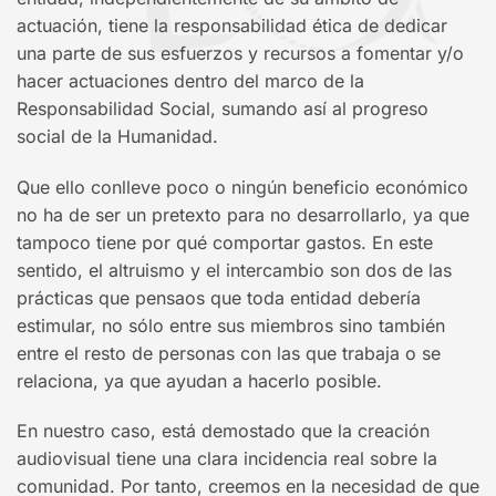
actuación, tiene la responsabilidad ética de dedicar
una parte de sus esfuerzos y recursos a fomentar y/o
hacer actuaciones dentro del marco de la
Responsabilidad Social, sumando así al progreso
social de la Humanidad.
Que ello conlleve poco o ningún beneficio económico
no ha de ser un pretexto para no desarrollarlo, ya que
tampoco tiene por qué comportar gastos. En este
sentido, el altruismo y el intercambio son dos de las
prácticas que pensaos que toda entidad debería
estimular, no sólo entre sus miembros sino también
entre el resto de personas con las que trabaja o se
relaciona, ya que ayudan a hacerlo posible.
En nuestro caso, está demostado que la creación
audiovisual tiene una clara incidencia real sobre la
comunidad. Por tanto, creemos en la necesidad de que