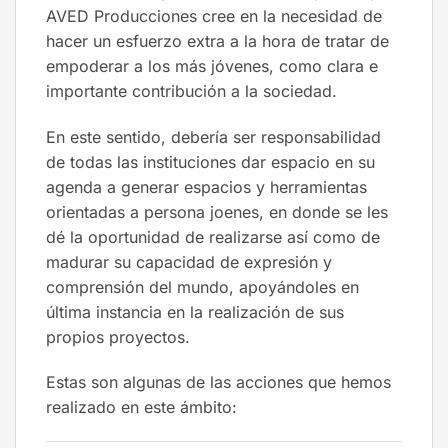
AVED Producciones cree en la necesidad de
hacer un esfuerzo extra a la hora de tratar de
empoderar a los más jóvenes, como clara e
importante contribución a la sociedad.
En este sentido, debería ser responsabilidad
de todas las instituciones dar espacio en su
agenda a generar espacios y herramientas
orientadas a persona joenes, en donde se les
dé la oportunidad de realizarse así como de
madurar su capacidad de expresión y
comprensión del mundo, apoyándoles en
última instancia en la realización de sus
propios proyectos.
Estas son algunas de las acciones que hemos
realizado en este ámbito: