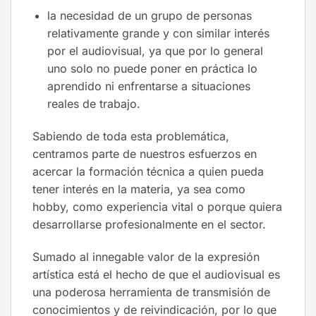
la necesidad de un grupo de personas
relativamente grande y con similar interés
por el audiovisual, ya que por lo general
uno solo no puede poner en práctica lo
aprendido ni enfrentarse a situaciones
reales de trabajo.
Sabiendo de toda esta problemática,
centramos parte de nuestros esfuerzos en
acercar la formación técnica a quien pueda
tener interés en la materia, ya sea como
hobby, como experiencia vital o porque quiera
desarrollarse profesionalmente en el sector.
Sumado al innegable valor de la expresión
artística está el hecho de que el audiovisual es
una poderosa herramienta de transmisión de
conocimientos y de reivindicación, por lo que