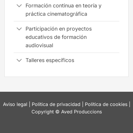
Formación continua en teoría y
práctica cinematográfica
Participación en proyectos
educativos de formación
audiovisual
Talleres específicos
Aviso legal
|
Política de privacidad
|
Política de cookies
|
Copyright © Aved Produccions