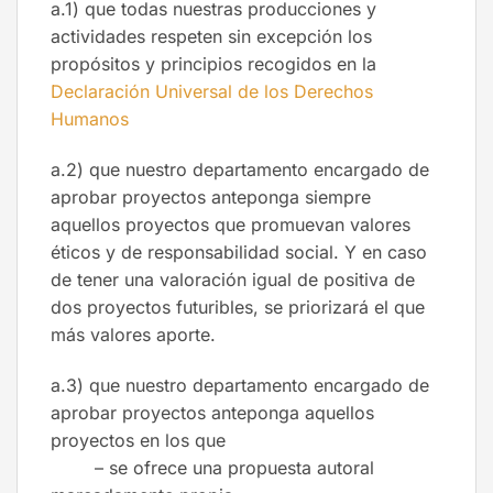
a.1) que todas nuestras producciones y
actividades respeten sin excepción los
propósitos y principios recogidos en la
Declaración Universal de los Derechos
Humanos
a.2) que nuestro departamento encargado de
aprobar proyectos anteponga siempre
aquellos proyectos que promuevan valores
éticos y de responsabilidad social. Y en caso
de tener una valoración igual de positiva de
dos proyectos futuribles, se priorizará el que
más valores aporte.
a.3) que nuestro departamento encargado de
aprobar proyectos anteponga aquellos
proyectos en los que
– se ofrece una propuesta autoral