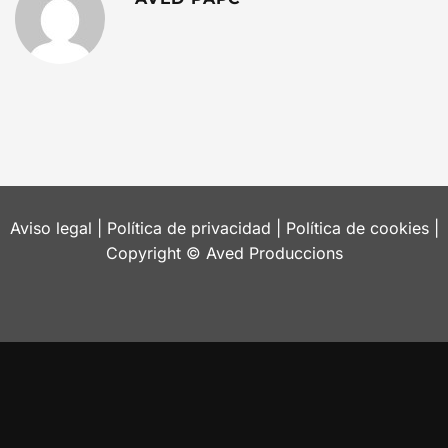
Aviso legal
|
Política de privacidad
|
Política de cookies
|
Copyright © Aved Produccions